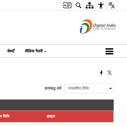
सेवाएँ
मीडिया गैलरी
क्रमबद्ध करें:
िम तिथि
फ़ाइल