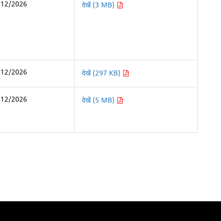
/12/2026
देखें (3 MB)
/12/2026
देखें (297 KB)
/12/2026
देखें (5 MB)