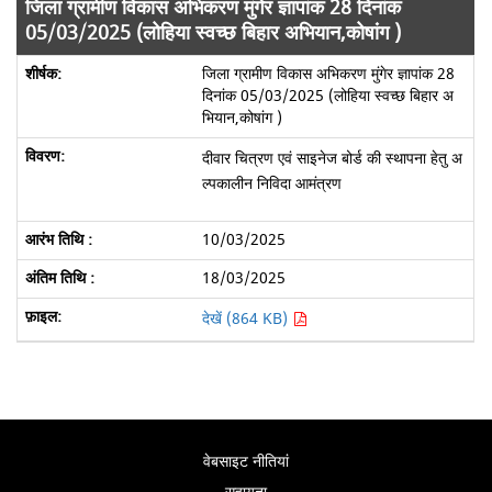
जिला ग्रामीण विकास अभिकरण मुंगेर ज्ञापांक 28 दिनांक
05/03/2025 (लोहिया स्वच्छ बिहार अभियान,कोषांग )
जिला ग्रामीण विकास अभिकरण मुंगेर ज्ञापांक 28
दिनांक 05/03/2025 (लोहिया स्वच्छ बिहार अ
भियान,कोषांग )
दीवार चित्रण एवं साइनेज बोर्ड की स्थापना हेतु अ
ल्पकालीन निविदा आमंत्रण
10/03/2025
18/03/2025
देखें (864 KB)
वेबसाइट नीतियां