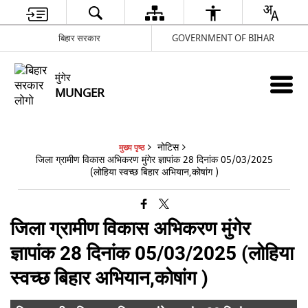
बिहार सरकार
GOVERNMENT OF BIHAR
मुंगेर
MUNGER
नोटिस
मुख्य पृष्ठ
जिला ग्रामीण विकास अभिकरण मुंगेर ज्ञापांक 28 दिनांक 05/03/2025
(लोहिया स्वच्छ बिहार अभियान,कोषांग )
जिला ग्रामीण विकास अभिकरण मुंगेर
ज्ञापांक 28 दिनांक 05/03/2025 (लोहिया
स्वच्छ बिहार अभियान,कोषांग )