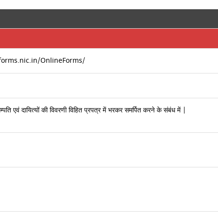
eforms.nic.in/OnlineForms/
ि एवं दायित्यों की विवरणी विहित प्रपत्र में भरकर समर्पित करने के संबंध में |