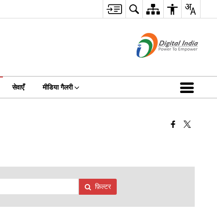
सेवाएँ
मीडिया गैलरी
फ़िल्टर