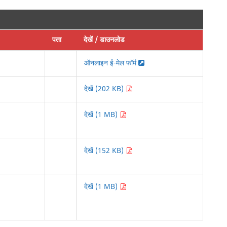
पता
देखें / डाउनलोड
ऑनलाइन ई-मेल फॉर्म
देखें (202 KB)
देखें (1 MB)
देखें (152 KB)
देखें (1 MB)