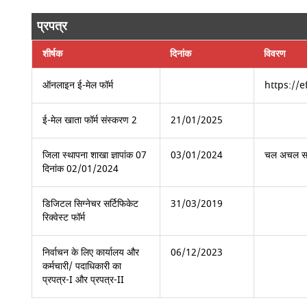
प्रपत्र
शीर्षक
दिनांक
विवरण
ऑनलाइन ई-मेल फॉर्म
https://
ई-मेल खाता फॉर्म संस्करण 2
21/01/2025
जिला स्थापना शाखा ज्ञापांक 07
03/01/2024
चल अचल सम्पत
दिनांक 02/01/2024
डिजिटल सिग्नेचर सर्टिफिकेट
31/03/2019
रिक्वेस्ट फॉर्म
निर्वाचन के लिए कार्यालय और
06/12/2023
कर्मचारी/ पदाधिकारी का
प्रपत्र-I और प्रपत्र-II