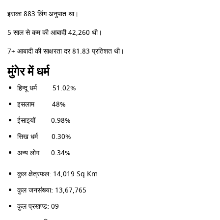
इसका 883 लिंग अनुपात था।
5 साल से कम की आबादी 42,260 थी।
7+ आबादी की साक्षरता दर 81.83 प्रतिशत थी।
मुंगेर में धर्म
हिन्दू धर्म 51.02%
इसलाम 48%
ईसाइयों 0.98%
सिख धर्म 0.30%
अन्य लोग 0.34%
कुल क्षेत्रफल: 14,019 Sq Km
कुल जनसंख्या: 13,67,765
कुल प्रखण्ड: 09