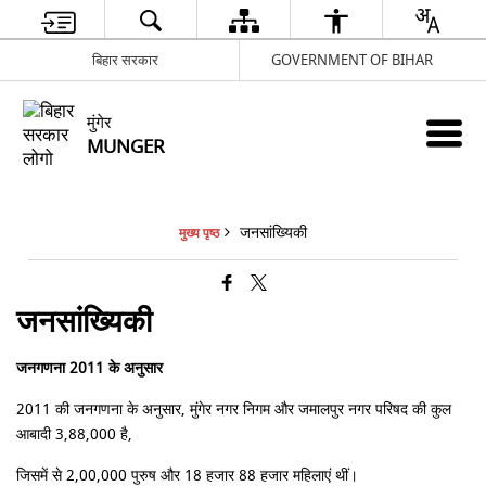
बिहार सरकार
GOVERNMENT OF BIHAR
मुंगेर
MUNGER
जनसांख्यिकी
मुख्य पृष्ठ
जनसांख्यिकी
जनगणना 2011 के अनुसार
2011 की जनगणना के अनुसार, मुंगेर नगर निगम और जमालपुर नगर परिषद की कुल
आबादी 3,88,000 है,
जिसमें से 2,00,000 पुरुष और 18 हजार 88 हजार महिलाएं थीं।